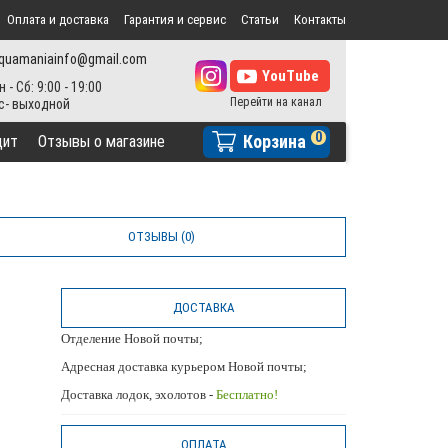
Оплата и доставка
Гарантия и сервис
Статьи
Контакты
quamaniainfo@gmail.com
н - Сб: 9:00 - 19:00
0
Корзина
дит
Отзывы о магазине
ОТЗЫВЫ (0)
ДОСТАВКА
Отделение Новой почты;
Адресная доставка курьером Новой почты;
Доставка лодок, эхолотов -
Бесплатно!
ОПЛАТА