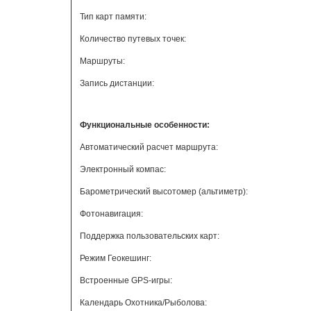
Тип карт памяти:
Количество путевых точек:
Маршруты:
Запись дистанции:
Функциональные особенности:
Автоматический расчет маршрута:
Электронный компас:
Барометрический высотомер (альтиметр):
Фотонавигация:
Поддержка пользовательских карт:
Режим Геокешинг:
Встроенные GPS-игры:
Календарь Охотника/Рыболова: