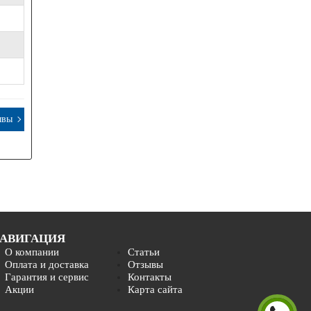
ывы
АВИГАЦИЯ
О компании
Статьи
Оплата и доставка
Отзывы
Гарантия и сервис
Контакты
Акции
Карта сайта