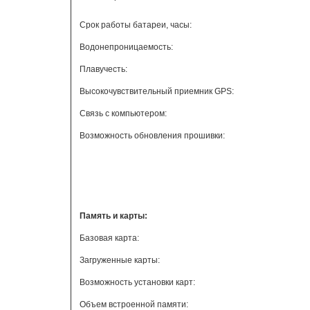
Срок работы батареи, часы:
Водонепроницаемость:
Плавучесть:
Высокочувствительный приемник GPS:
Связь с компьютером:
Возможность обновления прошивки:
Память и карты:
Базовая карта:
Загруженные карты:
Возможность установки карт:
Объем встроенной памяти: