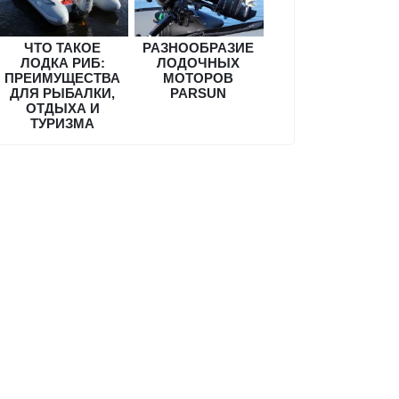
ЧТО ТАКОЕ
РАЗНООБРАЗИЕ
ЛОДКА РИБ:
ЛОДОЧНЫХ
ПРЕИМУЩЕСТВА
МОТОРОВ
ДЛЯ РЫБАЛКИ,
PARSUN
ОТДЫХА И
ТУРИЗМА