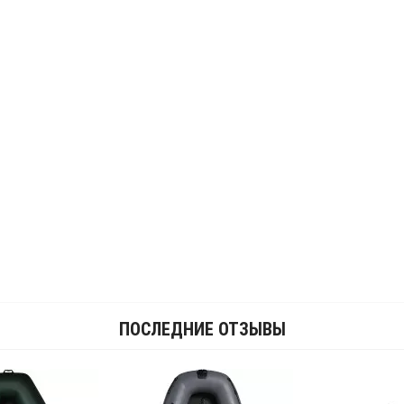
ПОСЛЕДНИЕ ОТЗЫВЫ