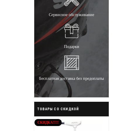
Сервисное обслуживание
Подарки
Бесплатная доставка без предоплаты
ТОВАРЫ СО СКИДКОЙ
СКИДКА!!!!!