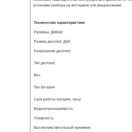
установки прибора на мотоцикле или внедорожнике.
Технические характеристики
Размеры, ДxВxШ:
Размер дисплея, ДxВ:
Разрешение дисплея:
Тип дисплея:
Вес:
Тип батареи:
Срок работы батареи, часы:
Водонепроницаемость:
Плавучесть:
Высокочувствительный приемник: