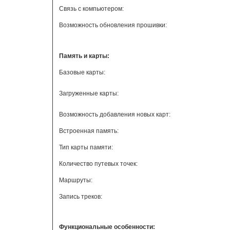
Связь с компьютером:
Возможность обновления прошивки:
Память и карты:
Базовые карты:
Загруженные карты:
Возможность добавления новых карт:
Встроенная память:
Тип карты памяти:
Количество путевых точек:
Маршруты:
Запись треков:
Функциональные особенности: