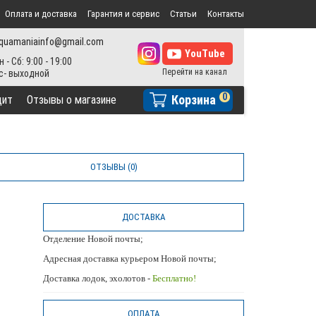
Оплата и доставка
Гарантия и сервис
Статьи
Контакты
quamaniainfo@gmail.com
н - Сб: 9:00 - 19:00
0
Корзина
дит
Отзывы о магазине
ОТЗЫВЫ (0)
ДОСТАВКА
Отделение Новой почты;
Адресная доставка курьером Новой почты;
Доставка лодок, эхолотов -
Бесплатно!
ОПЛАТА