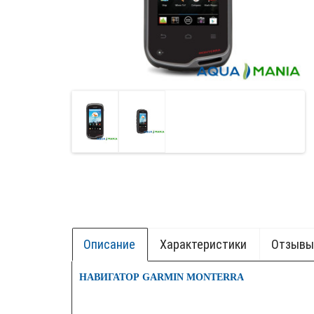
Описание
Характеристики
Отзывы 
+ БОК.
НАВИГАТОР GARMIN MONTERRA
НОВИ