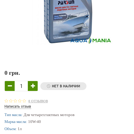
0 грн.
0 ОТЗЫВОВ
Написать отзыв
Тип масла:
Для четырехтактных моторов
Марка масла:
10W-40
Объем:
1л