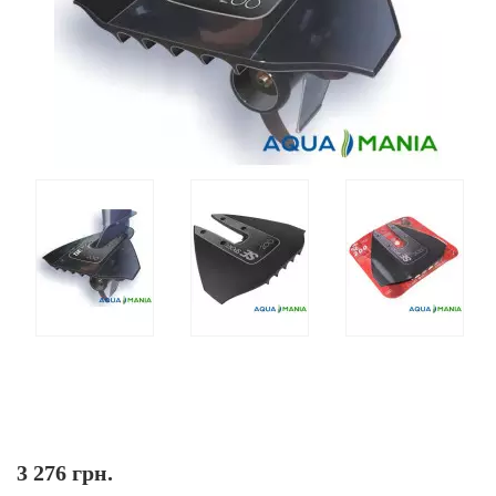
3 276 грн.