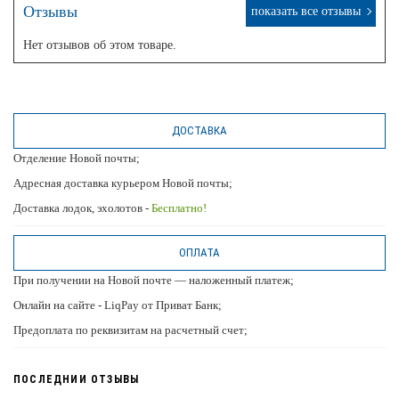
Отзывы
показать все отзывы
Нет отзывов об этом товаре.
ДОСТАВКА
Отделение Новой почты;
Адресная доставка курьером Новой почты;
Доставка лодок, эхолотов -
Бесплатно!
ОПЛАТА
При получении на Новой почте — наложенный платеж;
Онлайн на сайте - LiqPay от Приват Банк;
Предоплата по реквизитам на расчетный счет;
ПОСЛЕДНИИ ОТЗЫВЫ