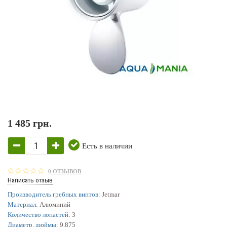
1 485 грн.
Есть в наличии
0 ОТЗЫВОВ
Написать отзыв
Производитель гребных винтов:
Jetmar
Материал:
Алюминий
Количество лопастей:
3
Диаметр, дюймы:
9.875