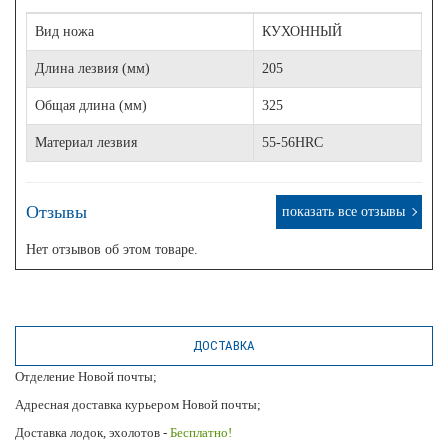
Вид ножа
КУХОННЫЙ
Длина лезвия (мм)
205
Общая длина (мм)
325
Материал лезвия
55-56HRC
Отзывы
показать все отзывы
Нет отзывов об этом товаре.
ДОСТАВКА
Отделение Новой почты;
Адресная доставка курьером Новой почты;
Доставка лодок, эхолотов -
Бесплатно!