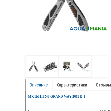
Описание
Характеристики
Отзывы 
+ БОК.
МУЛЬТИТУЛ GRAND WAY 2611 B-1
НОВИ