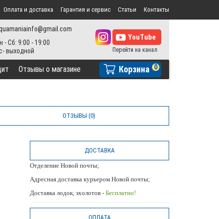
Оплата и доставка
Гарантия и сервис
Статьи
Контакты
quamaniainfo@gmail.com
н - Сб: 9:00 - 19:00
0
Корзина
дит
Отзывы о магазине
ОТЗЫВЫ (0)
ДОСТАВКА
Отделение Новой почты;
Адресная доставка курьером Новой почты;
Доставка лодок, эхолотов -
Бесплатно!
ОПЛАТА