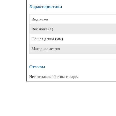
Характеристики
Вид ножа
Вес ножа (г.)
Общая длина (мм)
Материал лезвия
Отзывы
Нет отзывов об этом товаре.