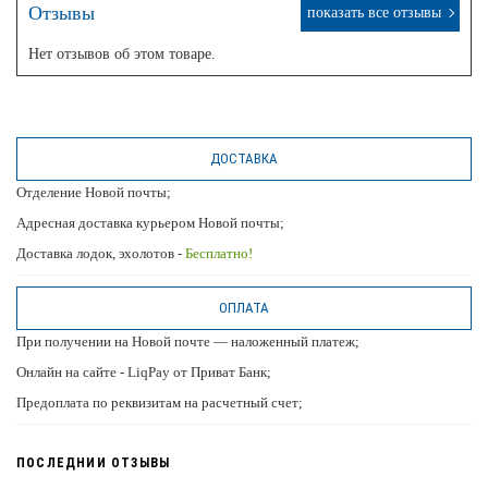
Отзывы
показать все отзывы
Нет отзывов об этом товаре.
ДОСТАВКА
Отделение Новой почты;
Адресная доставка курьером Новой почты;
Доставка лодок, эхолотов -
Бесплатно!
ОПЛАТА
При получении на Новой почте — наложенный платеж;
Онлайн на сайте - LiqPay от Приват Банк;
Предоплата по реквизитам на расчетный счет;
ПОСЛЕДНИИ ОТЗЫВЫ