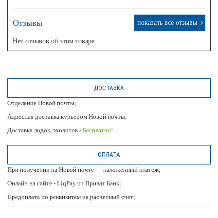
Отзывы
показать все отзывы
Нет отзывов об этом товаре.
ДОСТАВКА
Отделение Новой почты;
Адресная доставка курьером Новой почты;
Доставка лодок, эхолотов -
Бесплатно!
ОПЛАТА
При получении на Новой почте — наложенный платеж;
Онлайн на сайте - LiqPay от Приват Банк;
Предоплата по реквизитам на расчетный счет;