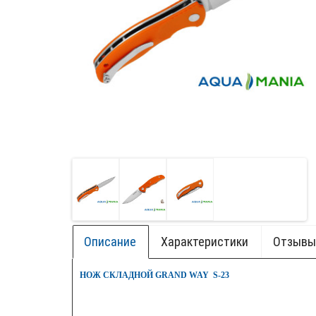
Описание
Характеристики
Отзывы 
+ БОК.
НОЖ СКЛАДНОЙ GRAND WAY S-23
НОВИ