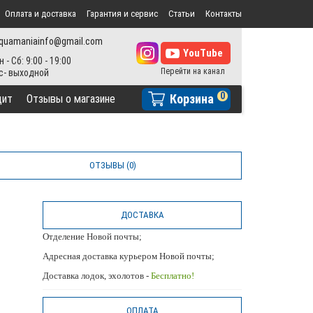
Оплата и доставка
Гарантия и сервис
Статьи
Контакты
quamaniainfo@gmail.com
н - Сб: 9:00 - 19:00
0
Корзина
дит
Отзывы о магазине
ОТЗЫВЫ (0)
ДОСТАВКА
Отделение Новой почты;
Адресная доставка курьером Новой почты;
Доставка лодок, эхолотов -
Бесплатно!
ОПЛАТА