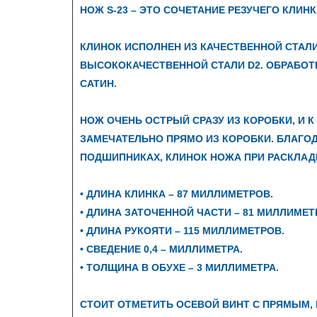
БЕСП
НОЖ S-23 – ЭТО СОЧЕТАНИЕ РЕЗУЧЕГО КЛИН
КЛИНОК ИСПОЛНЕН ИЗ КАЧЕСТВЕННОЙ СТАЛ
ВЫСОКОКАЧЕСТВЕННОЙ СТАЛИ D2. ОБРАБОТ
САТИН.
Эхоло
НОЖ ОЧЕНЬ ОСТРЫЙ СРАЗУ ИЗ КОРОБКИ, И 
ЗАМЕЧАТЕЛЬНО ПРЯМО ИЗ КОРОБКИ. БЛАГО
ПОДШИПНИКАХ, КЛИНОК НОЖА ПРИ РАСКЛАД
• ДЛИНА КЛИНКА – 87 МИЛЛИМЕТРОВ.
• ДЛИНА ЗАТОЧЕННОЙ ЧАСТИ – 81 МИЛЛИМЕТР
• ДЛИНА РУКОЯТИ – 115 МИЛЛИМЕТРОВ.
• СВЕДЕНИЕ 0,4 – МИЛЛИМЕТРА.
• ТОЛЩИНА В ОБУХЕ – 3 МИЛЛИМЕТРА.
СТОИТ ОТМЕТИТЬ ОСЕВОЙ ВИНТ С ПРЯМЫМ,