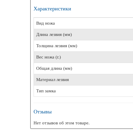
Характеристики
Вид ножа
Длина лезвия (мм)
Толщина лезвия (мм)
Вес ножа (г.)
Общая длина (мм)
Материал лезвия
Тип замка
Отзывы
Нет отзывов об этом товаре.