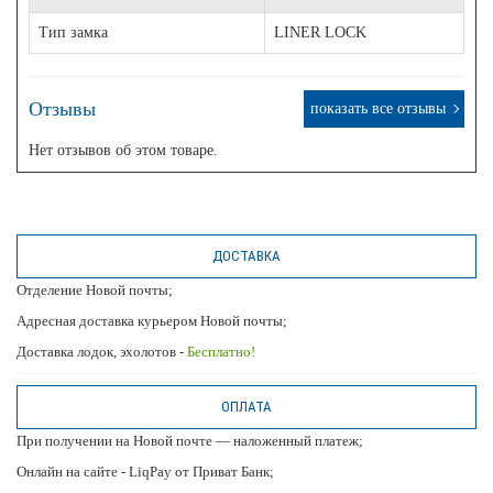
Тип замка
LINER LOCK
Отзывы
показать все отзывы
Нет отзывов об этом товаре.
ДОСТАВКА
Отделение Новой почты;
Адресная доставка курьером Новой почты;
Доставка лодок, эхолотов -
Бесплатно!
ОПЛАТА
При получении на Новой почте — наложенный платеж;
Онлайн на сайте - LiqPay от Приват Банк;