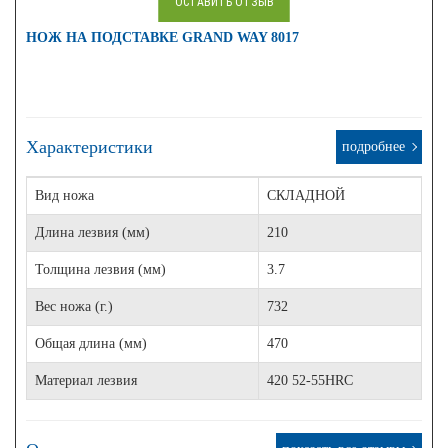
ОСТАВИТЬ ОТЗЫВ
НОЖ НА ПОДСТАВКЕ GRAND WAY 8017
Характеристики
подробнее
Вид ножа
СКЛАДНОЙ
Длина лезвия (мм)
210
Толщина лезвия (мм)
3.7
Вес ножа (г.)
732
Общая длина (мм)
470
Материал лезвия
420 52-55HRC