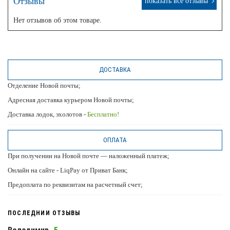
Отзывы
показать все отзывы
Нет отзывов об этом товаре.
ДОСТАВКА
Отделение Новой почты;
Адресная доставка курьером Новой почты;
Доставка лодок, эхолотов -
Бесплатно!
ОПЛАТА
При получении на Новой почте — наложенный платеж;
Онлайн на сайте - LiqPay от Приват Банк;
Предоплата по реквизитам на расчетный счет;
ПОСЛЕДНИИ ОТЗЫВЫ