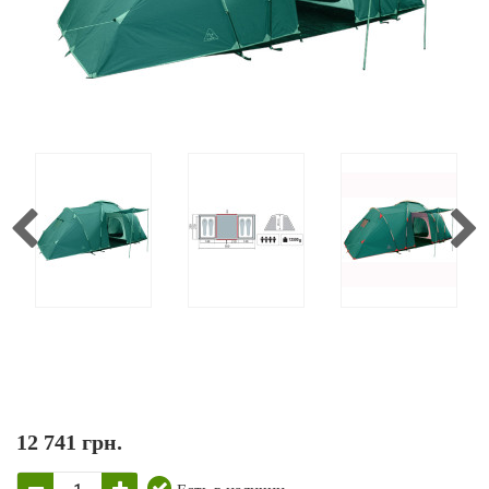
12 741 грн.