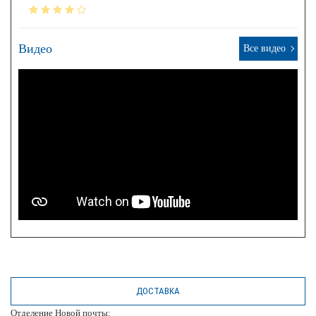
Видео
Все видео
ДОСТАВКА
Отделение Новой почты;