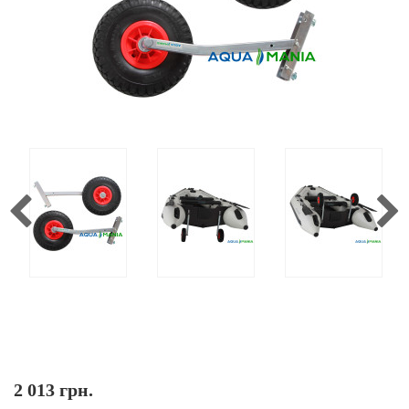
2 013 грн.