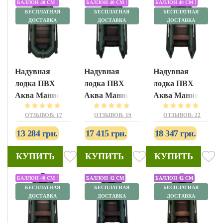
БАЛЛОН 40 СМ !
БАЛЛОН 40 СМ !
БАЛЛОН 40 СМ !
БЕСПЛАТНАЯ
БЕСПЛАТНАЯ
БЕСПЛАТНАЯ
ДОСТАВКА
ДОСТАВКА
ДОСТАВКА
Надувная
Надувная
Надувная
лодка ПВХ
лодка ПВХ
лодка ПВХ
Аква Мания
Аква Мания
Аква Мания
A-300T
АМ-290
АМ-310
ОТЗЫВОВ: 17
ОТЗЫВОВ: 19
ОТЗЫВОВ: 22
13 284 грн.
17 415 грн.
18 347 грн.
КУПИТЬ
КУПИТЬ
КУПИТЬ
БАЛЛОН 40 СМ !
БАЛЛОН 42 СМ
БАЛЛОН 42 СМ
БЕСПЛАТНАЯ
БЕСПЛАТНАЯ
БЕСПЛАТНАЯ
ДОСТАВКА
ДОСТАВКА
ДОСТАВКА