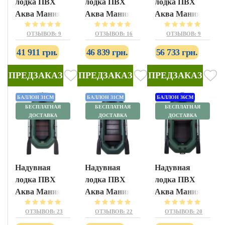
лодка ПВХ
лодка ПВХ
лодка ПВХ
Аква Мания
Аква Мания
Аква Мания
АМК-320
АМК-360
АМК-400
ОТЗЫВОВ: 9
ОТЗЫВОВ: 16
ОТЗЫВОВ: 9
41 911 грн.
46 839 грн.
56 733 грн.
ПРЕДЗАКАЗ
ПРЕДЗАКАЗ
ПРЕДЗАКАЗ
БАЛЛОН 31СМ
БАЛЛОН 31СМ
БАЛЛОН 36СМ
БЕСПЛАТНАЯ
БЕСПЛАТНАЯ
БЕСПЛАТНАЯ
ДОСТАВКА
ДОСТАВКА
ДОСТАВКА
Надувная
Надувная
Надувная
лодка ПВХ
лодка ПВХ
лодка ПВХ
Аква Мания
Аква Мания
Аква Мания
А-210
А-230
А-220Т
ОТЗЫВОВ: 23
ОТЗЫВОВ: 22
ОТЗЫВОВ: 20