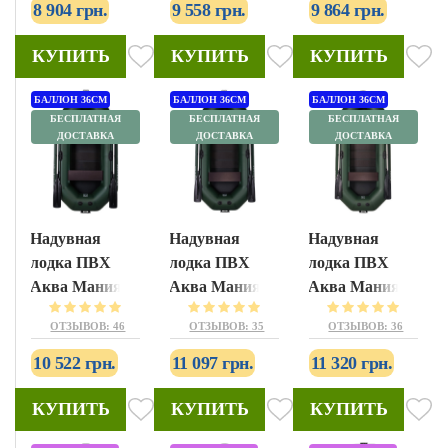
8 904 грн.
9 558 грн.
9 864 грн.
КУПИТЬ
КУПИТЬ
КУПИТЬ
БАЛЛОН 36СМ
БАЛЛОН 36СМ
БАЛЛОН 36СМ
БЕСПЛАТНАЯ
БЕСПЛАТНАЯ
БЕСПЛАТНАЯ
ДОСТАВКА
ДОСТАВКА
ДОСТАВКА
Надувная
Надувная
Надувная
лодка ПВХ
лодка ПВХ
лодка ПВХ
Аква Мания
Аква Мания
Аква Мания
А-240Т
А-260Т
А-280т
ОТЗЫВОВ: 46
ОТЗЫВОВ: 35
ОТЗЫВОВ: 36
10 522 грн.
11 097 грн.
11 320 грн.
КУПИТЬ
КУПИТЬ
КУПИТЬ