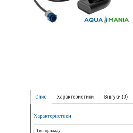
Опис
Характеристики
Відгуки (0)
Характеристики
+ БОК
НОВИ
Тип приладу