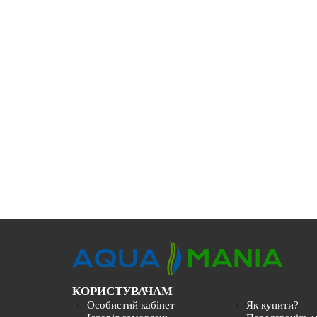
КОРИСТУВАЧАМ
Особистий кабінет
Як купити?