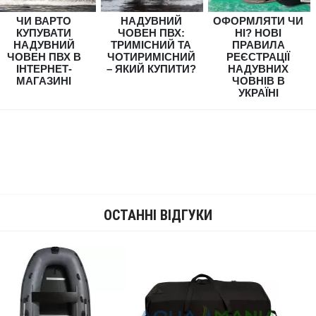
ЧИ ВАРТО
НАДУВНИЙ
ОФОРМЛЯТИ ЧИ
КУПУВАТИ
ЧОВЕН ПВХ:
НІ? НОВІ
НАДУВНИЙ
ТРИМІСНИЙ ТА
ПРАВИЛА
ЧОВЕН ПВХ В
ЧОТИРИМІСНИЙ
РЕЄСТРАЦІЇ
ІНТЕРНЕТ-
– ЯКИЙ КУПИТИ?
НАДУВНИХ
МАГАЗИНІ
ЧОВНІВ В
УКРАЇНІ
ОСТАННІ ВІДГУКИ