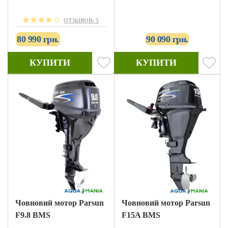
ОТЗЫВОВ: 5
80 990 грн.
90 090 грн.
КУПИТИ
КУПИТИ
Човновий мотор Parsun
Човновий мотор Parsun
F9.8 BMS
F15A BMS