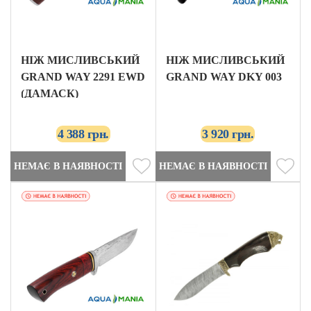
НІЖ МИСЛИВСЬКИЙ
НІЖ МИСЛИВСЬКИЙ
GRAND WAY 2291 EWD
GRAND WAY DKY 003
(ДАМАСК)
4 388 грн.
3 920 грн.
НЕМАЄ В НАЯВНОСТІ
НЕМАЄ В НАЯВНОСТІ