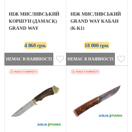
НІЖ МИСЛИВСЬКИЙ
НІЖ МИСЛИВСЬКИЙ
КОРШУН (ДАМАСК)
GRAND WAY КАБАН
GRAND WAY
(K-K1)
4 860 грн.
18 000 грн.
НЕМАЄ В НАЯВНОСТІ
НЕМАЄ В НАЯВНОСТІ