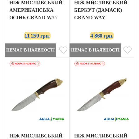
НІЖ МИСЛИВСЬКИЙ
НІЖ МИСЛИВСЬКИЙ
АМЕРИКАНСЬКА
БЕРКУТ (ДАМАСК)
ОСІНЬ GRAND WAY
GRAND WAY
11 250 грн.
4 860 грн.
НЕМАЄ В НАЯВНОСТІ
НЕМАЄ В НАЯВНОСТІ
НІЖ МИСЛИВСЬКИЙ
НІЖ МИСЛИВСЬКИЙ