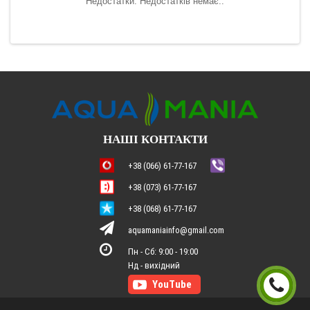
Недостатки: Недостатків немає..
ська
НАШІ КОНТАКТИ
+38 (066) 61-77-167
+38 (073) 61-77-167
+38 (068) 61-77-167
aquamaniainfo@gmail.com
Пн - Сб: 9:00 - 19:00