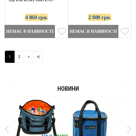
WAY
4 860 грн.
2 808 грн.
НЕМАЄ В НАЯВНОСТІ
НЕМАЄ В НАЯВНОСТІ
1
2
>
>|