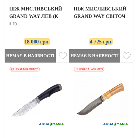
НІЖ МИСЛИВСЬКИЙ
НІЖ МИСЛИВСЬКИЙ
GRAND WAY ЛЕВ (K-
GRAND WAY СВІТОЧ
L1)
18 000 грн.
4 725 грн.
НЕМАЄ В НАЯВНОСТІ
НЕМАЄ В НАЯВНОСТІ