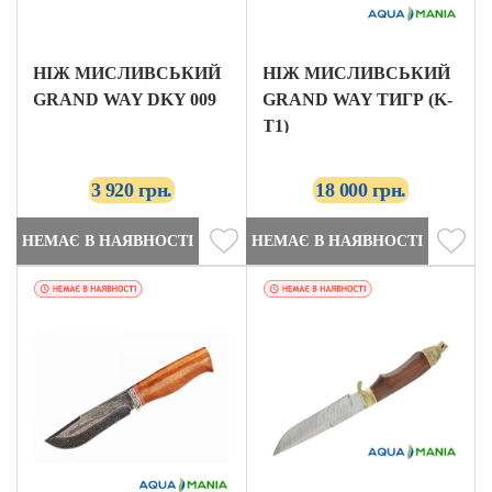
НІЖ МИСЛИВСЬКИЙ
НІЖ МИСЛИВСЬКИЙ
GRAND WAY DKY 009
GRAND WAY ТИГР (K-
T1)
3 920 грн.
18 000 грн.
НЕМАЄ В НАЯВНОСТІ
НЕМАЄ В НАЯВНОСТІ