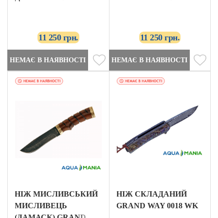
11 250 грн.
11 250 грн.
НЕМАЄ В НАЯВНОСТІ
НЕМАЄ В НАЯВНОСТІ
НІЖ МИСЛИВСЬКИЙ
НІЖ СКЛАДАНИЙ
МИСЛИВЕЦЬ
GRAND WAY 0018 WK
(ДАМАСК) GRAND