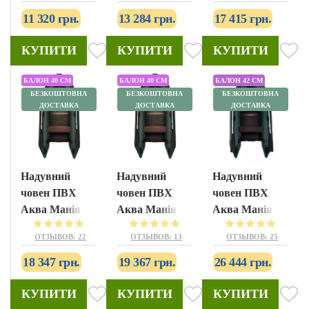
11 320 грн.
13 284 грн.
17 415 грн.
КУПИТИ
КУПИТИ
КУПИТИ
БАЛОН 40 СМ
БАЛОН 40 СМ
БАЛОН 42 СМ
БЕЗКОШТОВНА
БЕЗКОШТОВНА
БЕЗКОШТОВНА
ДОСТАВКА
ДОСТАВКА
ДОСТАВКА
Надувний
Надувний
Надувний
човен ПВХ
човен ПВХ
човен ПВХ
Аква Манія
Аква Манія
Аква Манія
АМ-310
АМ-330
АМК-290
ОТЗЫВОВ: 22
ОТЗЫВОВ: 13
ОТЗЫВОВ: 25
18 347 грн.
19 367 грн.
26 444 грн.
КУПИТИ
КУПИТИ
КУПИТИ