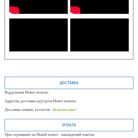
ДОСТАВКА
Відділення Нової пошти;
Адресна доставка кур'єром Нової пошти;
Доставка човнів, ехолотів -
Безкоштовно!
ОПЛАТА
При отриманні на Новій пошті - накладений платіж;