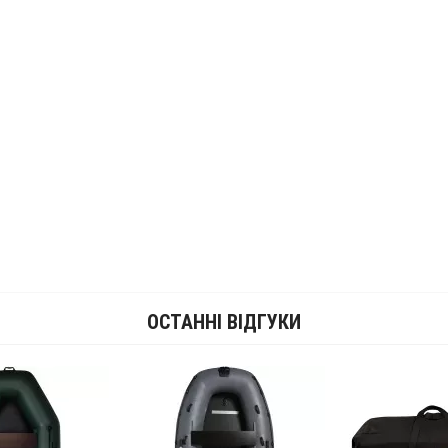
ОСТАННІ ВІДГУКИ