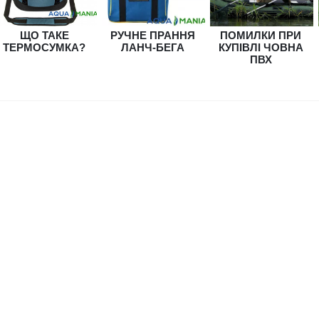
ЩО ТАКЕ
РУЧНЕ ПРАННЯ
ПОМИЛКИ ПРИ
ТЕРМОСУМКА?
ЛАНЧ-БЕГА
КУПІВЛІ ЧОВНА
ПВХ
ЗНИЖКА!!!!!!!!!