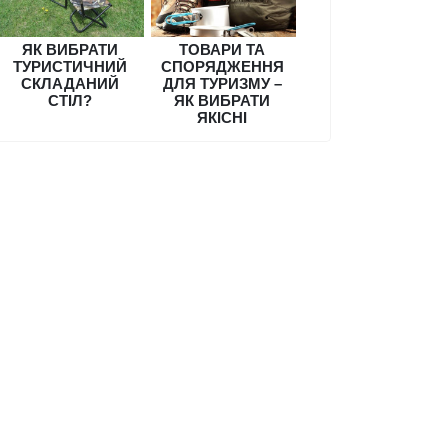
ЯК ВИБРАТИ
ТОВАРИ ТА
ТУРИСТИЧНИЙ
СПОРЯДЖЕННЯ
СКЛАДАНИЙ
ДЛЯ ТУРИЗМУ –
СТІЛ?
ЯК ВИБРАТИ
ЯКІСНІ