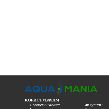
КОРИСТУВАЧАМ
Особистий кабінет
Як купити?