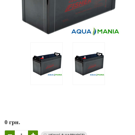
0 грн.