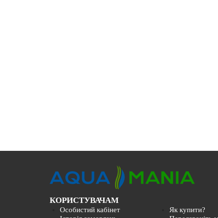
КОРИСТУВАЧАМ
Особистий кабінет
Як купити?