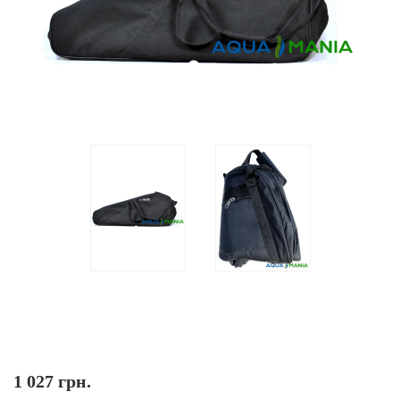
1 027 грн.