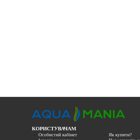
КОРИСТУВАЧАМ
Особистий кабінет
Як купити?