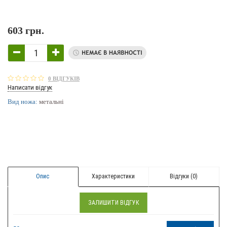
603 грн.
0 ВІДГУКІВ
Написати відгук
Вид ножа:
метальні
Опис
Характеристики
Відгуки (0)
ЗАЛИШИТИ ВІДГУК