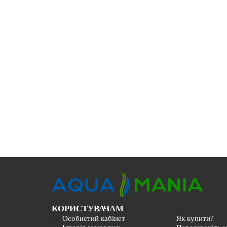
КОРИСТУВАЧАМ
Особистий кабінет
Як купити?