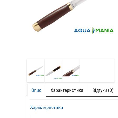
Опис
Характеристики
Відгуки (0)
Характеристики
+ БОК
НОВИ