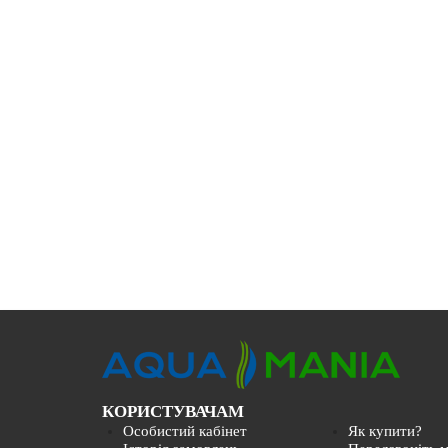
КОРИСТУВАЧАМ
Особистий кабінет
Як купити?