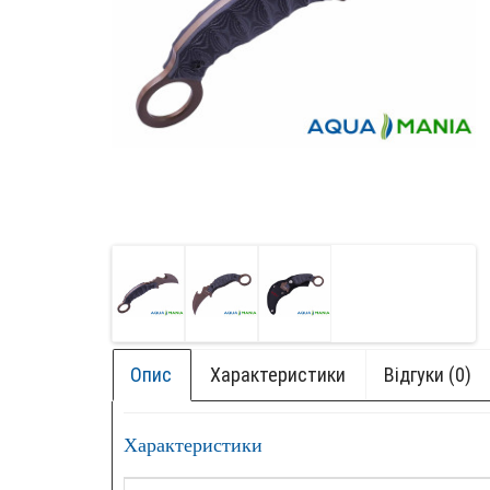
Опис
Характеристики
Відгуки (0)
Характеристики
+ БОК
НОВИ