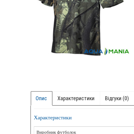
Опис
Характеристики
Відгуки (0)
Характеристики
+ БОК
НОВИ
Виробник футболок