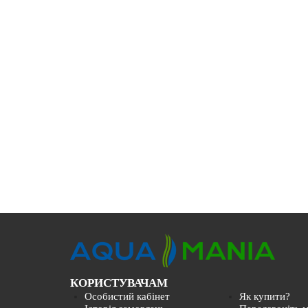
КОРИСТУВАЧАМ
Особистий кабінет
Як купити?