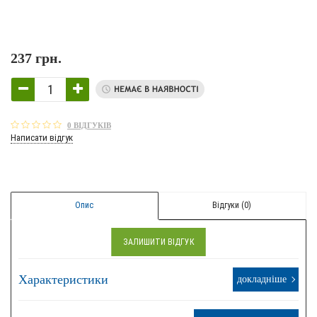
237 грн.
0 ВІДГУКІВ
Написати відгук
Опис
Відгуки (0)
ЗАЛИШИТИ ВІДГУК
Характеристики
докладніше