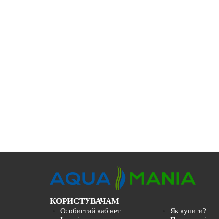
КОРИСТУВАЧАМ
Особистий кабінет
Як купити?