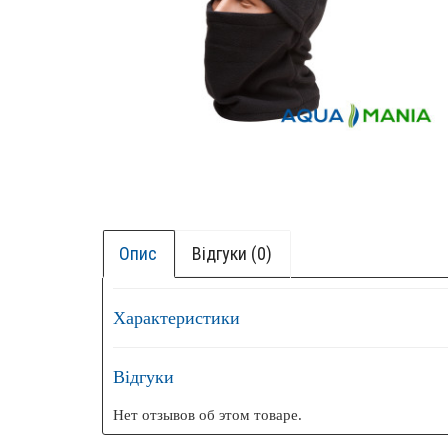
Опис
Відгуки (0)
Характеристики
Відгуки
+ БОК
Нет отзывов об этом товаре.
НОВИ