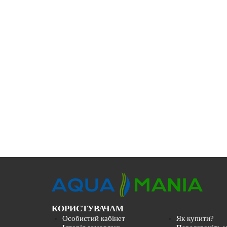
КОРИСТУВАЧАМ
Особистий кабінет
Як купити?