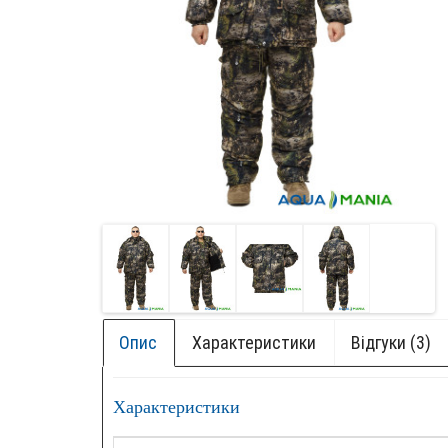
Опис
Характеристики
Відгуки (3)
Характеристики
+ БОК
НОВИ