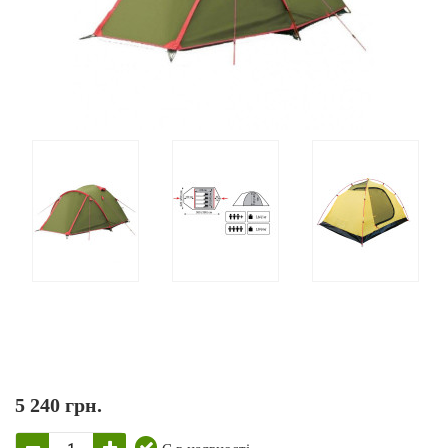
5 240 грн.