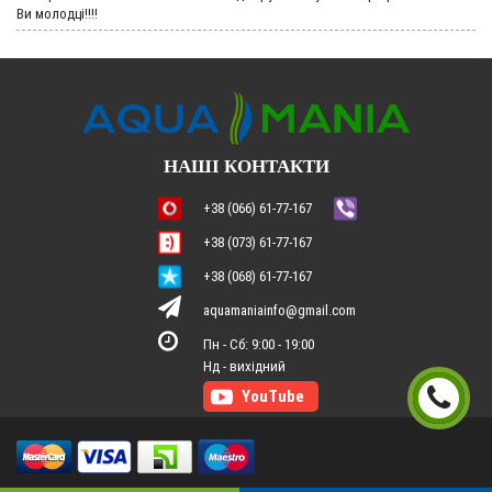
Ви молодці!!!!
НАШІ КОНТАКТИ
+38 (066) 61-77-167
+38 (073) 61-77-167
+38 (068) 61-77-167
aquamaniainfo@gmail.com
Пн - Сб: 9:00 - 19:00