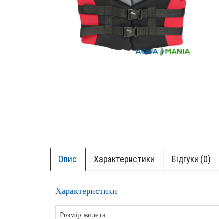
Опис
Характеристики
Відгуки (0)
Характеристики
+ БОК
НОВИ
Розмір жилета