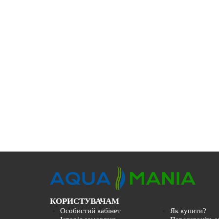
КОРИСТУВАЧАМ
Особистий кабінет
Як купити?