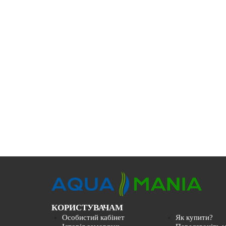
КОРИСТУВАЧАМ
Особистий кабінет
Як купити?