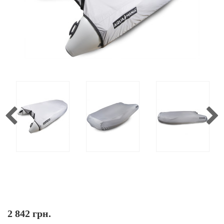
2 842 грн.