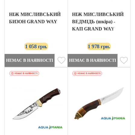
НІЖ МИСЛИВСЬКИЙ
НІЖ МИСЛИВСЬКИЙ
БИЗОН GRAND WAY
ВЕДМІДЬ (шкіра) -
КАП GRAND WAY
1 058 грн.
1 978 грн.
НЕМАЄ В НАЯВНОСТІ
НЕМАЄ В НАЯВНОСТІ