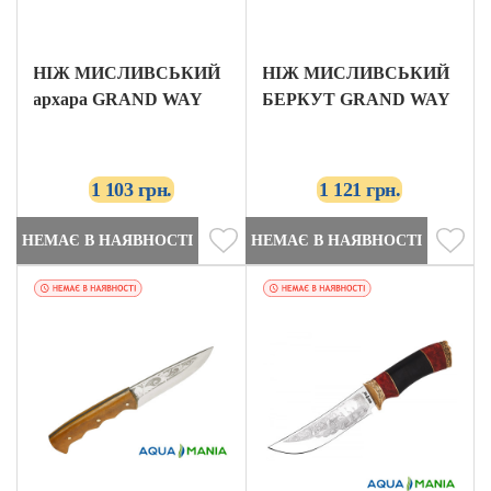
НІЖ МИСЛИВСЬКИЙ
НІЖ МИСЛИВСЬКИЙ
архара GRAND WAY
БЕРКУТ GRAND WAY
1 103 грн.
1 121 грн.
НЕМАЄ В НАЯВНОСТІ
НЕМАЄ В НАЯВНОСТІ