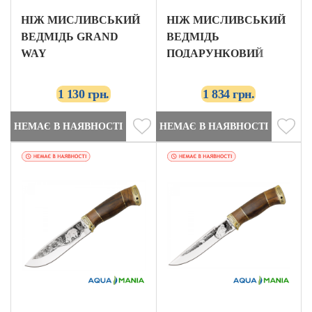
НІЖ МИСЛИВСЬКИЙ
НІЖ МИСЛИВСЬКИЙ
ВЕДМІДЬ GRAND
ВЕДМІДЬ
WAY
ПОДАРУНКОВИЙ
GRAND WAY
1 130 грн.
1 834 грн.
НЕМАЄ В НАЯВНОСТІ
НЕМАЄ В НАЯВНОСТІ