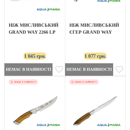
НІЖ МИСЛИВСЬКИЙ
НІЖ МИСЛИВСЬКИЙ
GRAND WAY 2266 LP
ЄГЕР GRAND WAY
1 045 грн.
1 077 грн.
НЕМАЄ В НАЯВНОСТІ
НЕМАЄ В НАЯВНОСТІ