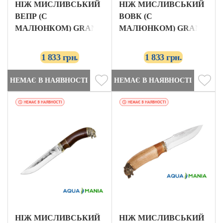
НІЖ МИСЛИВСЬКИЙ
НІЖ МИСЛИВСЬКИЙ
ВЕПР (С
ВОВК (С
МАЛЮНКОМ) GRAND
МАЛЮНКОМ) GRAND
WAY
WAY
1 833 грн.
1 833 грн.
НЕМАЄ В НАЯВНОСТІ
НЕМАЄ В НАЯВНОСТІ
НІЖ МИСЛИВСЬКИЙ
НІЖ МИСЛИВСЬКИЙ