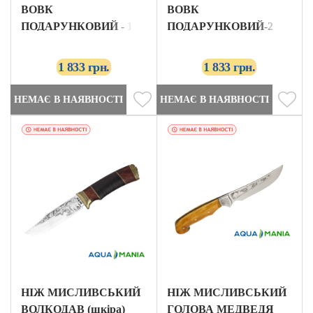
ВОВК
ВОВК
ПОДАРУНКОВИЙ - 1
ПОДАРУНКОВИЙ-2
GRAND WAY
1 833 грн.
1 833 грн.
НЕМАЄ В НАЯВНОСТІ
НЕМАЄ В НАЯВНОСТІ
НІЖ МИСЛИВСЬКИЙ
НІЖ МИСЛИВСЬКИЙ
ВОЛКОДАВ (шкіра)
ГОЛОВА МЕДВЕДЯ