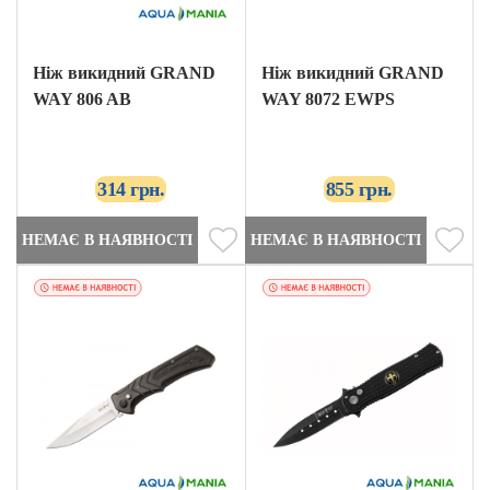
Ніж викидний GRAND
Ніж викидний GRAND
WAY 806 AB
WAY 8072 EWPS
314 грн.
855 грн.
НЕМАЄ В НАЯВНОСТІ
НЕМАЄ В НАЯВНОСТІ