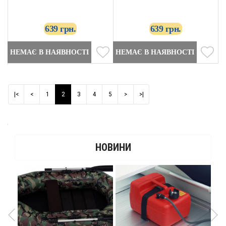
639 грн.
639 грн.
НЕМАЄ В НАЯВНОСТІ
НЕМАЄ В НАЯВНОСТІ
|<
<
1
2
3
4
5
>
>|