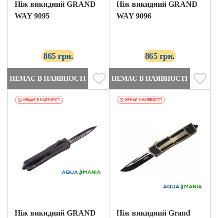
Ніж викидний GRAND
Ніж викидний GRAND
WAY 9095
WAY 9096
865 грн.
865 грн.
НЕМАЄ В НАЯВНОСТІ
НЕМАЄ В НАЯВНОСТІ
Ніж викидний GRAND
Ніж викидний Grand