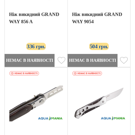
Ніж викидний GRAND
Ніж викидний GRAND
WAY 856 A
WAY 9054
336 грн.
504 грн.
НЕМАЄ В НАЯВНОСТІ
НЕМАЄ В НАЯВНОСТІ