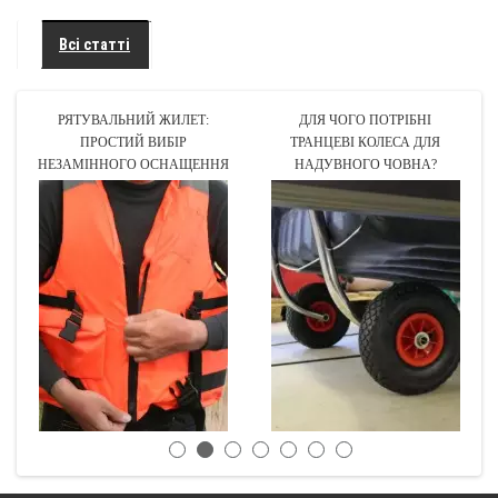
Всі статті
РЯТУВАЛЬНИЙ ЖИЛЕТ:
ДЛЯ ЧОГО ПОТРІБНІ
ПРОСТИЙ ВИБІР
ТРАНЦЕВІ КОЛЕСА ДЛЯ
НЕЗАМІННОГО ОСНАЩЕННЯ
НАДУВНОГО ЧОВНА?
ДЛЯ РИБОЛОВЛІ