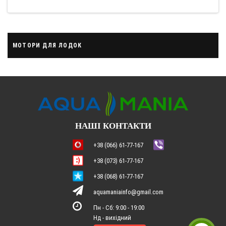
МОТОРИ ДЛЯ ЛОДОК
НАШІ КОНТАКТИ
+38 (066) 61-77-167
+38 (073) 61-77-167
+38 (068) 61-77-167
aquamaniainfo@gmail.com
Пн - Сб: 9:00 - 19:00