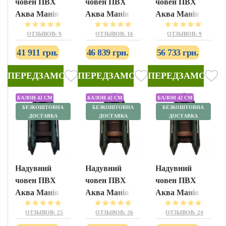
човен ПВХ
човен ПВХ
човен ПВХ
Аква Манія
Аква Манія
Аква Манія
АМК-320
АМК-360
АМК-400
ОТЗЫВОВ: 9
ОТЗЫВОВ: 16
ОТЗЫВОВ: 9
41 911 грн.
46 839 грн.
56 733 грн.
ПЕРЕДЗАМОВЛЕННЯ
ПЕРЕДЗАМОВЛЕННЯ
ПЕРЕДЗАМОВЛЕ
БАЛОН 42 СМ
БАЛОН 42 СМ
БАЛОН 42 СМ
БЕЗКОШТОВНА
БЕЗКОШТОВНА
БЕЗКОШТОВНА
ДОСТАВКА
ДОСТАВКА
ДОСТАВКА
Надувний
Надувний
Надувний
човен ПВХ
човен ПВХ
човен ПВХ
Аква Манія
Аква Манія
Аква Манія
АМК-290
АМК-310
АМК-330
ОТЗЫВОВ: 25
ОТЗЫВОВ: 26
ОТЗЫВОВ: 24