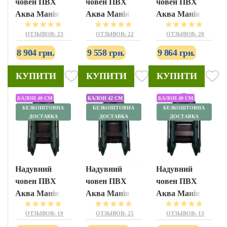
човен ПВХ
човен ПВХ
човен ПВХ
Аква Манія
Аква Манія
Аква Манія
А-210
А-230
А-220Т
ОТЗЫВОВ: 23
ОТЗЫВОВ: 22
ОТЗЫВОВ: 20
8 904 грн.
9 558 грн.
9 864 грн.
КУПИТИ
КУПИТИ
КУПИТИ
БАЛОН 40 СМ
БАЛОН 42 СМ
БАЛОН 40 СМ
БЕЗКОШТОВНА
БЕЗКОШТОВНА
БЕЗКОШТОВНА
ДОСТАВКА
ДОСТАВКА
ДОСТАВКА
Надувний
Надувний
Надувний
човен ПВХ
човен ПВХ
човен ПВХ
Аква Манія
Аква Манія
Аква Манія
АМ-290
АМК-290
АМ-270
ОТЗЫВОВ: 19
ОТЗЫВОВ: 25
ОТЗЫВОВ: 13