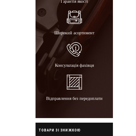
Гарантія якості
Широкий асортимент
Консультація фахівця
Відправлення без передоплати
ТОВАРИ ЗІ ЗНИЖКОЮ