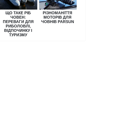
ЩО ТАКЕ РІБ
РІЗНОМАНІТТЯ
ЧОВЕН:
МОТОРІВ ДЛЯ
ПЕРЕВАГИ ДЛЯ
ЧОВНІВ PARSUN
РИБОЛОВЛІ,
ВІДПОЧИНКУ І
ТУРИЗМУ