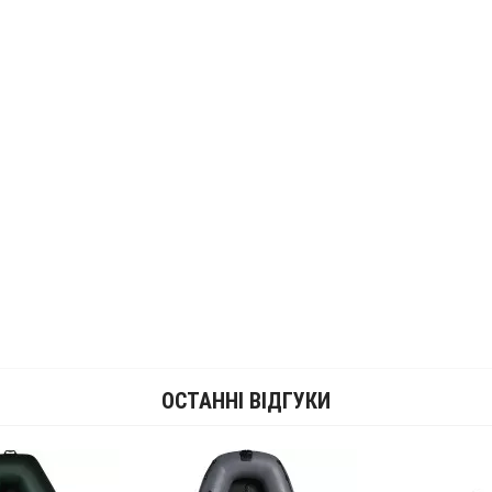
ОСТАННІ ВІДГУКИ