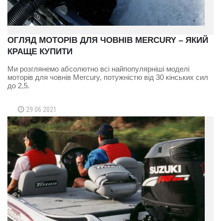
ОГЛЯД МОТОРІВ ДЛЯ ЧОВНІВ MERCURY – ЯКИЙ
КРАЩЕ КУПИТИ
Ми розглянемо абсолютно всі найпопулярніші моделі
моторів для човнів Mercury, потужністю від 30 кінських сил
до 2,5.
29 06 2021