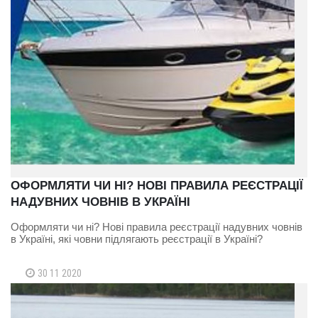
ОФОРМЛЯТИ ЧИ НІ? НОВІ ПРАВИЛА РЕЄСТРАЦІЇ
НАДУВНИХ ЧОВНІВ В УКРАЇНІ
Оформляти чи ні? Нові правила реєстрації надувних човнів
в Україні, які човни підлягають реєстрації в Україні?
30 11 2020