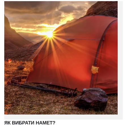
ЯК ВИБРАТИ НАМЕТ?