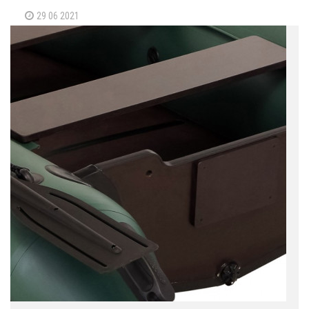
29 06 2021