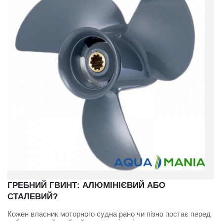
ГРЕБНИЙ ГВИНТ: АЛЮМІНІЄВИЙ АБО
СТАЛЕВИЙ?
Кожен власник моторного судна рано чи пізно постає перед