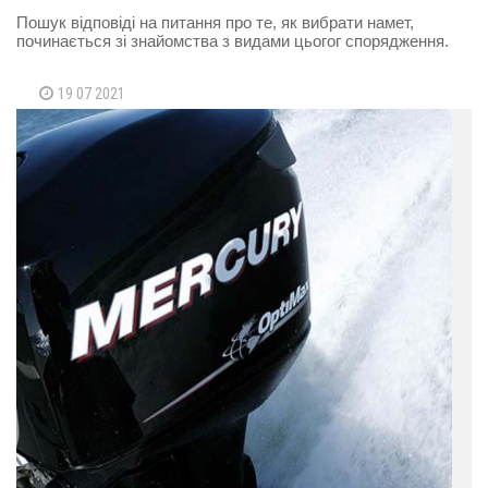
Пошук відповіді на питання про те, як вибрати намет,
починається зі знайомства з видами цьогог спорядження.
19 07 2021