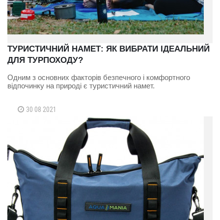
ТУРИСТИЧНИЙ НАМЕТ: ЯК ВИБРАТИ ІДЕАЛЬНИЙ
ДЛЯ ТУРПОХОДУ?
Одним з основних факторів безпечного і комфортного
відпочинку на природі є туристичний намет.
30 08 2021