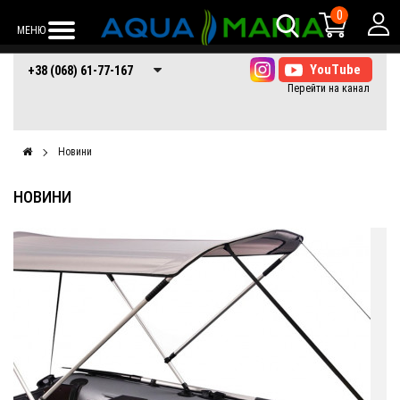
0
МЕНЮ
+38 (068) 61-77-
+38 (066) 61-77-
+38 (073) 61-77-
+38 (068) 61-77-167
167
167
167
Новини
НОВИНИ