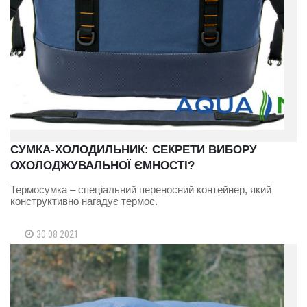
СУМКА-ХОЛОДИЛЬНИК: СЕКРЕТИ ВИБОРУ
ОХОЛОДЖУВАЛЬНОЇ ЄМНОСТІ?
Термосумка – спеціальний переносний контейнер, який
конструктивно нагадує термос.
30 08 2021