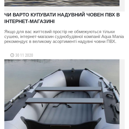
ЧИ ВАРТО КУПУВАТИ НАДУВНИЙ ЧОВЕН ПВХ В
ІНТЕРНЕТ-МАГАЗИНІ
Якщо для вас життєвий простір не обмежуються тільки
сушею, інтернет-магазин суднобудівної компанії Aqua Mania
рекомендує в великому асортименті надувні човни ПВХ.
30 11 2020