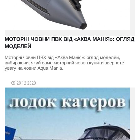
МОТОРНІ ЧОВНИ ПВХ ВІД «АКВА МАНІЯ»: ОГЛЯД
МОДЕЛЕЙ
Моторні човни ПВХ від «Аква Манія»: огляд моделей,
вибираючи, який саме моторний човен купити звернете
увагу на човни Aqua Mania.
28 12 2020