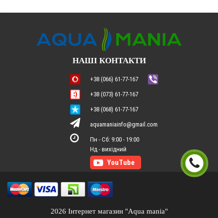
НАШІ КОНТАКТИ
+38 (066) 61-77-167
+38 (073) 61-77-167
+38 (068) 61-77-167
aquamaniainfo@gmail.com
Пн - Сб: 9:00 - 19:00
2026
Інтернет магазин "Aqua mania"