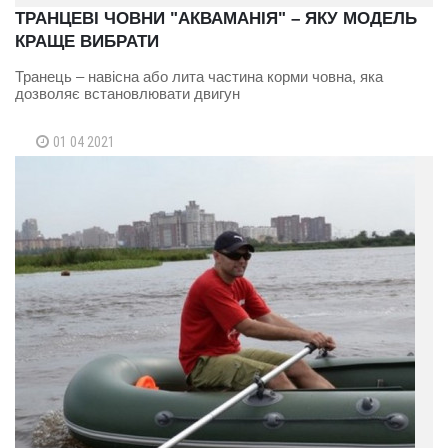
ТРАНЦЕВІ ЧОВНИ "АКВАМАНІЯ" – ЯКУ МОДЕЛЬ
КРАЩЕ ВИБРАТИ
Транець – навісна або лита частина корми човна, яка
дозволяє встановлювати двигун
01 04 2021