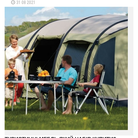
31 08 2021