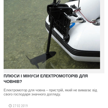
ПЛЮСИ І МІНУСИ ЕЛЕКТРОМОТОРІВ ДЛЯ
ЧОВНІВ?
Електромотор для човна – пристрій, який не вимагає від
свого господаря значного догляду.
27 02 2019