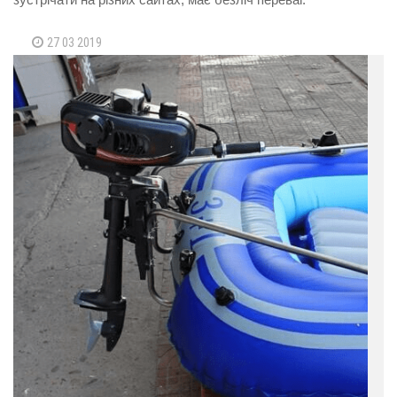
27 03 2019