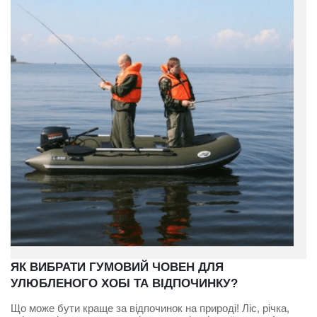
ЯК ВИБРАТИ ГУМОВИЙ ЧОВЕН ДЛЯ
УЛЮБЛЕНОГО ХОБІ ТА ВІДПОЧИНКУ?
Що може бути краще за відпочинок на природі! Ліс, річка,