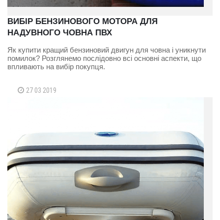
ВИБІР БЕНЗИНОВОГО МОТОРА ДЛЯ
НАДУВНОГО ЧОВНА ПВХ
Як купити кращий бензиновий двигун для човна і уникнути
помилок? Розглянемо послідовно всі основні аспекти, що
впливають на вибір покупця.
27 03 2019