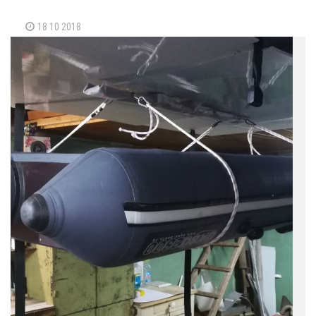
18 10 2018