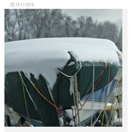
18 12 2018