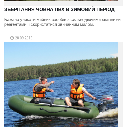
ЗБЕРІГАННЯ ЧОВНА ПВХ В ЗИМОВИЙ ПЕРІОД
Бажано уникати мийних засобів з сильнодіючими хімічними
реагентами, і скористатися звичайним милом.
28 09 2018