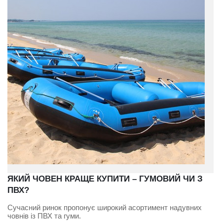
ЯКИЙ ЧОВЕН КРАЩЕ КУПИТИ – ГУМОВИЙ ЧИ З
ПВХ?
Сучасний ринок пропонує широкий асортимент надувних
човнів із ПВХ та гуми.