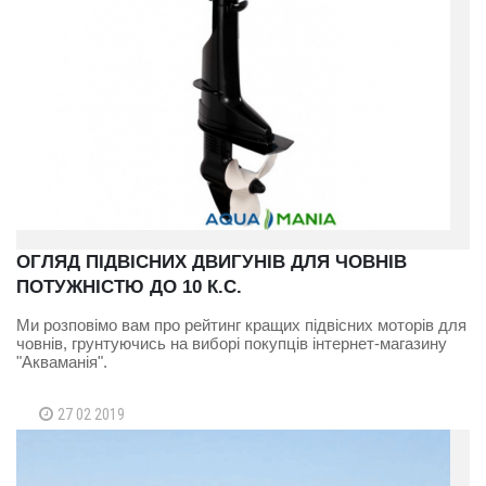
ОГЛЯД ПІДВІСНИХ ДВИГУНІВ ДЛЯ ЧОВНІВ
ПОТУЖНІСТЮ ДО 10 К.С.
Ми розповімо вам про рейтинг кращих підвісних моторів для
човнів, грунтуючись на виборі покупців інтернет-магазину
"Акваманія".
27 02 2019