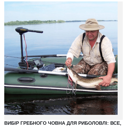
ВИБІР ГРЕБНОГО ЧОВНА ДЛЯ РИБОЛОВЛІ: ВСЕ,