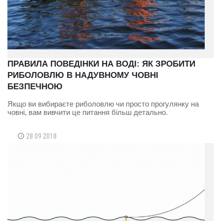
ПРАВИЛА ПОВЕДІНКИ НА ВОДІ: ЯК ЗРОБИТИ
РИБОЛОВЛЮ В НАДУВНОМУ ЧОВНІ
БЕЗПЕЧНОЮ
Якщо ви вибираєте риболовлю чи просто прогулянку на
човні, вам вивчити це питання більш детально.
28 09 2018