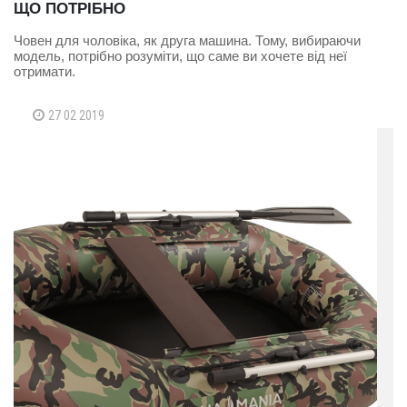
ЩО ПОТРІБНО
Човен для чоловіка, як друга машина. Тому, вибираючи
модель, потрібно розуміти, що саме ви хочете від неї
отримати.
27 02 2019