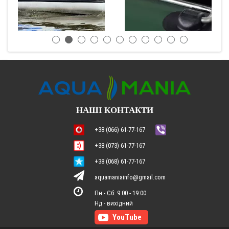
НАШІ КОНТАКТИ
+38 (066) 61-77-167
+38 (073) 61-77-167
+38 (068) 61-77-167
aquamaniainfo@gmail.com
Пн - Сб: 9:00 - 19:00